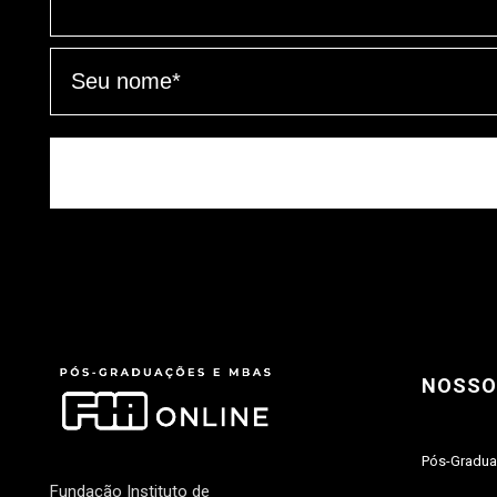
NOSSO
Pós-Gradu
Fundação Instituto de