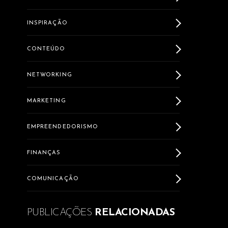
INSPIRAÇÃO
CONTEÚDO
NETWORKING
MARKETING
EMPREENDEDORISMO
FINANÇAS
COMUNICAÇÃO
PUBLICAÇÕES
RELACIONADAS