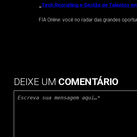
_
Tech Recruiting e Gestão de Talentos e
FIA Online: você no radar das grandes oportu
DEIXE UM
COMENTÁRIO