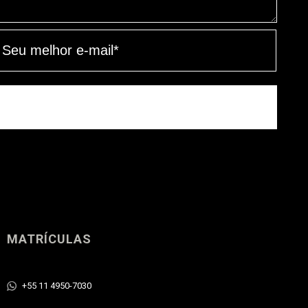
MATRÍCULAS
+55 11 4950-7030