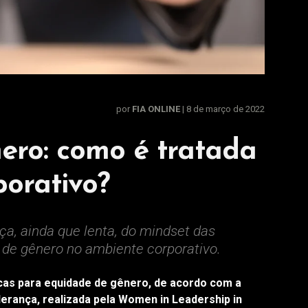
por
FIA ONLINE
| 8 de março de 2022
ero: como é tratada
orativo?
, ainda que lenta, do mindset das
de gênero no ambiente corporativo.
icas para equidade de gênero, de acordo com a
derança, realizada pela Women in Leadership in