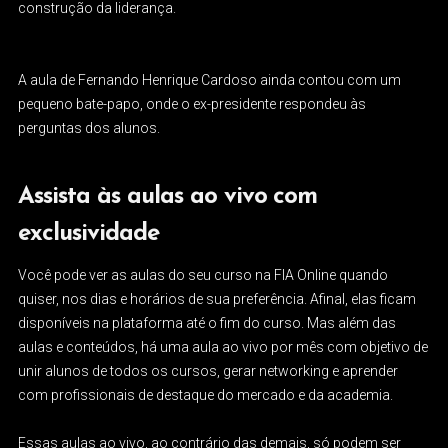
construção da liderança.
A aula de Fernando Henrique Cardoso ainda contou com um
pequeno bate-papo, onde o ex-presidente respondeu às
perguntas dos alunos.
Assista às aulas ao vivo com
exclusividade
Você pode ver as aulas do seu curso na FIA Online quando
quiser, nos dias e horários de sua preferência. Afinal, elas ficam
disponíveis na plataforma até o fim do curso. Mas além das
aulas e conteúdos, há uma aula ao vivo por mês com objetivo de
unir alunos de todos os cursos, gerar networking e aprender
com profissionais de destaque do mercado e da academia.
Essas aulas ao vivo, ao contrário das demais, só podem ser