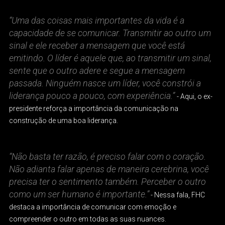
“Uma das coisas mais importantes da vida é a
capacidade de se comunicar. Transmitir ao outro um
sinal e ele receber a mensagem que você está
emitindo. O líder é aquele que, ao transmitir um sinal,
sente que o outro adere e segue a mensagem
passada. Ninguém nasce um líder, você constrói a
liderança pouco a pouco, com experiência.”
- Aqui, o ex-
presidente reforça a importância da comunicação na
construção de uma boa liderança.
“Não basta ter razão, é preciso falar com o coração.
Não adianta falar apenas de maneira cerebrina, você
precisa ter o sentimento também. Perceber o outro
como um ser humano é importante.”
- Nessa fala, FHC
destaca a importância de comunicar com emoção e
compreender o outro em todas as suas nuances.