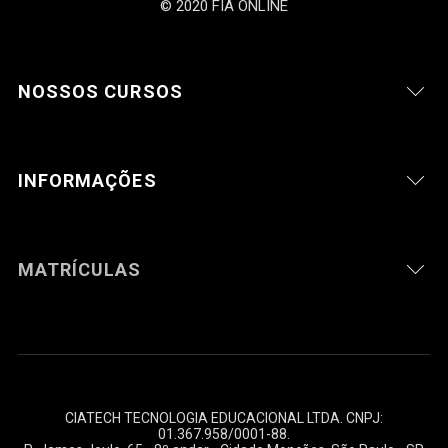
© 2020 FIA ONLINE
NOSSOS CURSOS
INFORMAÇÕES
MATRÍCULAS
CIATECH TECNOLOGIA EDUCACIONAL LTDA. CNPJ:
01.367.958/0001-88
.