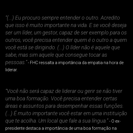
“(...) Eu procuro sempre entender o outro. Acredito
que isso é muito importante na vida. E se você deseja
ser um líder, um gestor, capaz de ser exemplo para os
outros, você precisa entender quem é o outro a quem
você está se dirigindo. (...) O líder não é aquele que
sabe, mas sim aquele que consegue tocar as
pessoas.”
- FHC ressalta a importância da empatia na hora de
liderar.
“Você não será capaz de liderar ou gerir se não tiver
uma boa formação. Você precisa entender certas
áreas e assuntos para desempenhar essas funções.
(...) É muito importante você estar em uma instituição
que te acolha. Um local que fale a sua língua.”
- O ex-
presidente destaca a importância de uma boa formação na