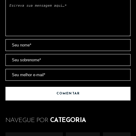
NAVEGUE POR
CATEGORIA