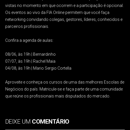
vistas no momento em que ocorrem e a participação é opcional.
Os eventos ao vivo da FIA Online permitem que você faça
networking convidando colegas, gestores, líderes, conhecidos e
parceiros profissionais.
Confira a agenda de aulas:
08/06, às 19h | Bernardinho
07/07, às 19h | Rachel Maia
04/08, às 19h | Mario Sergio Cortella
Aproveite e conheça os cursos de uma das melhores Escolas de
Negócios do país. Matricule-se e faça parte de uma comunidade
que reúne os profissionais mais disputados do mercado.
DEIXE UM
COMENTÁRIO