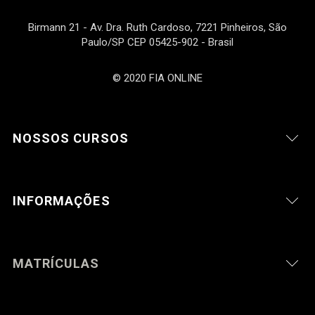
Birmann 21 - Av. Dra. Ruth Cardoso, 7221 Pinheiros, São
Paulo/SP CEP 05425-902 - Brasil
© 2020 FIA ONLINE
NOSSOS CURSOS
INFORMAÇÕES
MATRÍCULAS