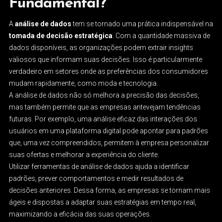
Fundamental?
A
análise de dados
tem se tornado uma prática indispensável na
tomada de decisão estratégica
. Com a quantidade massiva de
dados disponíveis, as organizações podem extrair insights
valiosos que informam suas decisões. Isso é particularmente
verdadeiro em setores onde as preferências dos consumidores
mudam rapidamente, como moda e tecnologia.
A análise de dados não só melhora a precisão das decisões,
mas também permite que as empresas antevejam tendências
futuras. Por exemplo, uma análise eficaz das interações dos
usuários em uma plataforma digital pode apontar para padrões
que, uma vez compreendidos, permitem à empresa personalizar
suas ofertas e melhorar a experiência do cliente.
Utilizar ferramentas de análise de dados ajuda a identificar
padrões, prever comportamentos e medir resultados de
decisões anteriores. Dessa forma, as empresas se tornam mais
ágeis e dispostas a adaptar suas estratégias em tempo real,
maximizando a eficácia das suas operações.