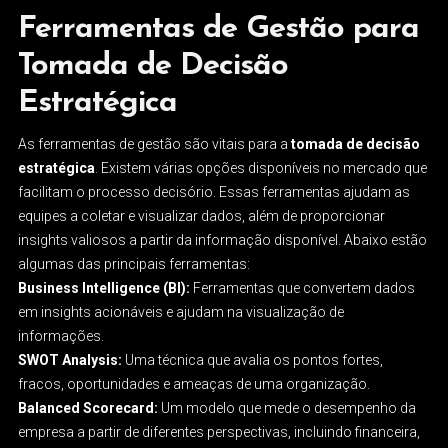
Ferramentas de Gestão para
Tomada de Decisão
Estratégica
As ferramentas de gestão são vitais para a
tomada de decisão
estratégica
. Existem várias opções disponíveis no mercado que
facilitam o processo decisório. Essas ferramentas ajudam as
equipes a coletar e visualizar dados, além de proporcionar
insights valiosos a partir da informação disponível. Abaixo estão
algumas das principais ferramentas:
Business Intelligence (BI):
Ferramentas que convertem dados
em insights acionáveis e ajudam na visualização de
informações.
SWOT Analysis:
Uma técnica que avalia os pontos fortes,
fracos, oportunidades e ameaças de uma organização.
Balanced Scorecard:
Um modelo que mede o desempenho da
empresa a partir de diferentes perspectivas, incluindo financeira,