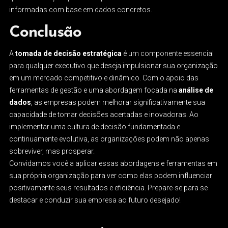
informadas com base em dados concretos.
Conclusão
A
tomada de decisão estratégica
é um componente essencial
para qualquer executivo que deseja impulsionar sua organização
em um mercado competitivo e dinâmico. Com o apoio das
ferramentas de gestão e uma abordagem focada na
análise de
dados
, as empresas podem melhorar significativamente sua
capacidade de tomar decisões acertadas e inovadoras. Ao
implementar uma cultura de decisão fundamentada e
continuamente evolutiva, as organizações podem não apenas
sobreviver, mas prosperar.
Convidamos você a aplicar essas abordagens e ferramentas em
sua própria organização para ver como elas podem influenciar
positivamente seus resultados e eficiência. Prepare-se para se
destacar e conduzir sua empresa ao futuro desejado!