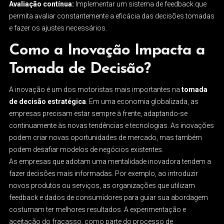
Avaliação contínua:
Implementar um sistema de feedback que
permita avaliar constantemente a eficácia das decisões tomadas
e fazer os ajustes necessários.
Como a Inovação Impacta a
Tomada de Decisão?
A inovação é um dos motoristas mais importantes na
tomada
de decisão estratégica
. Em uma economia globalizada, as
empresas precisam estar sempre à frente, adaptando-se
continuamente às novas tendências e tecnologias. As inovações
podem criar novas oportunidades de mercado, mas também
podem desafiar modelos de negócios existentes.
As empresas que adotam uma mentalidade inovadora tendem a
fazer decisões mais informadas. Por exemplo, ao introduzir
novos produtos ou serviços, as organizações que utilizam
feedback e dados de consumidores para guiar sua abordagem
costumam ter melhores resultados. A experimentação e
aceitação do fracasso, como parte do processo de