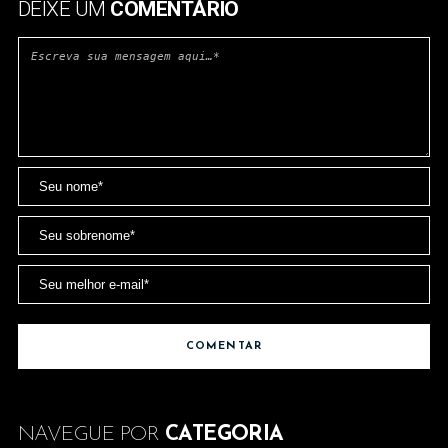
DEIXE UM
COMENTÁRIO
NAVEGUE POR
CATEGORIA