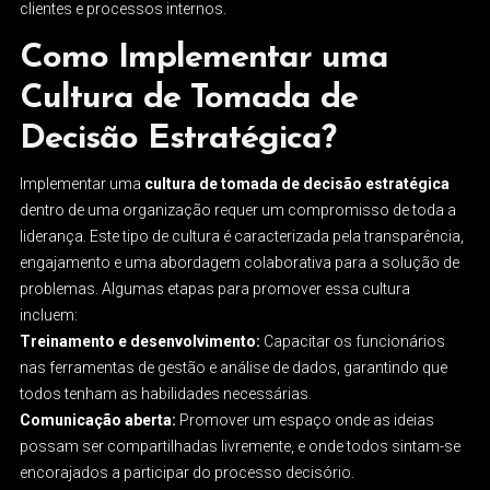
clientes e processos internos.
Como Implementar uma
Cultura de Tomada de
Decisão Estratégica?
Implementar uma
cultura de tomada de decisão estratégica
dentro de uma organização requer um compromisso de toda a
liderança. Este tipo de cultura é caracterizada pela transparência,
engajamento e uma abordagem colaborativa para a solução de
problemas. Algumas etapas para promover essa cultura
incluem:
Treinamento e desenvolvimento:
Capacitar os funcionários
nas ferramentas de gestão e análise de dados, garantindo que
todos tenham as habilidades necessárias.
Comunicação aberta:
Promover um espaço onde as ideias
possam ser compartilhadas livremente, e onde todos sintam-se
encorajados a participar do processo decisório.