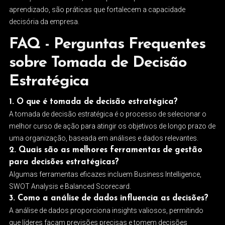
aprendizado, são práticas que fortalecem a capacidade
decisória da empresa.
FAQ - Perguntas Frequentes
sobre Tomada de Decisão
Estratégica
1. O que é tomada de decisão estratégica?
A tomada de decisão estratégica é o processo de selecionar o
melhor curso de ação para atingir os objetivos de longo prazo de
uma organização, baseada em análises e dados relevantes.
2. Quais são as melhores ferramentas de gestão
para decisões estratégicas?
Algumas ferramentas eficazes incluem Business Intelligence,
SWOT Analysis e Balanced Scorecard.
3. Como a análise de dados influencia as decisões?
A análise de dados proporciona insights valiosos, permitindo
que líderes façam previsões precisas e tomem decisões