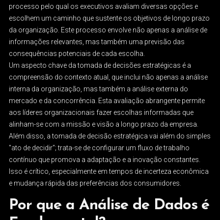
processo pelo qual os executivos avaliam diversas opções e
escolhem um caminho que sustente os objetivos de longo prazo
da organização. Este processo envolve não apenas a análise de
informações relevantes, mas também uma previsão das
consequências potenciais de cada escolha.
Um aspecto chave da tomada de decisões estratégicas é a
compreensão do contexto atual, que inclui não apenas a análise
interna da organização, mas também a análise externa do
mercado e da concorrência. Esta avaliação abrangente permite
aos líderes organizacionais fazer escolhas informadas que
alinham-se com a missão e visão a longo prazo da empresa.
Além disso, a tomada de decisão estratégica vai além do simples
"ato de decidir"; trata-se de configurar um fluxo de trabalho
contínuo que promova a adaptação e a inovação constantes.
Isso é crítico, especialmente em tempos de incerteza econômica
e mudança rápida das preferências dos consumidores.
Por que a Análise de Dados é