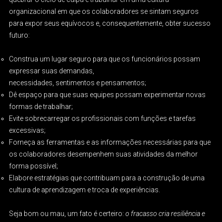
organizacional em que os colaboradores se sintam seguros
para expor seus equívocos e, consequentemente, obter sucesso
futuro:
Construa um lugar seguro para que os funcionários possam
expressar suas demandas,
necessidades, sentimentos e pensamentos;
Dê espaço para que suas equipes possam experimentar novas
formas de trabalhar;
Evite sobrecarregar os profissionais com funções e tarefas
excessivas;
Forneça as ferramentas e as informações necessárias para que
os colaboradores desempenhem suas atividades da melhor
forma possível;
Elabore estratégias que contribuam para a construção de uma
cultura de aprendizagem e troca de experiências.
Seja bom ou mau, um fato é certeiro:
o fracasso cria resiliência e