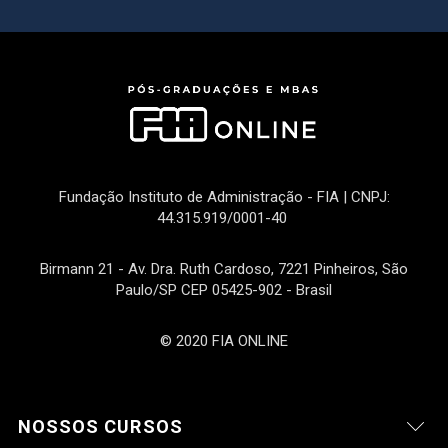
Fundação Instituto de Administração - FIA | CNPJ:
44.315.919/0001-40
Birmann 21 - Av. Dra. Ruth Cardoso, 7221 Pinheiros, São
Paulo/SP CEP 05425-902 - Brasil
© 2020 FIA ONLINE
NOSSOS CURSOS