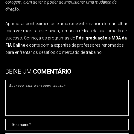
coragem, além de ter o poder de impulsionar uma mudança de
direção
.
Aprimorar conhecimentos é uma excelente maneira tornar falhas
cada vez mais raras e, ainda, tomar as rédeas da sua jornada de
sucesso. Conheça os
programas de
Pós-graduação e MBA da
FIA Online
e conte com a expertise de professores renomados
para enfrentar os desafios do mercado de trabalho.
DEIXE UM
COMENTÁRIO