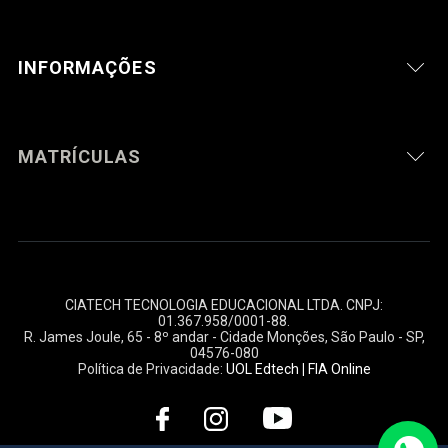
INFORMAÇÕES
MATRÍCULAS
CIATECH TECNOLOGIA EDUCACIONAL LTDA. CNPJ:
01.367.958/0001-88
.
R. James Joule, 65 - 8º andar - Cidade Monções, São Paulo - SP,
04576-080
Política de Privacidade:
UOL Edtech
|
FIA Online