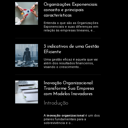
Organizações Exponenciais:
conceito e principais
características
Entenda o que são as Organizações
Exponenciais e suas diferenças em
relação às empresas lineares, e...
3 indicativos de uma Gestão
Eficiente
Uma gestão eficaz é aquela que vai
além dos resultados financeiros,
visando o crescimento...
Inovação Organizacional:
Transforme Sua Empresa
com Modelos Inovadores
Introdução
A
inovação organizacional
é um dos
pilares fundamentais para a
sobrevivência e o...