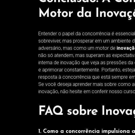
Motor da Inovaç
Entender o papel da concorrência é essenci
sobreviver, mas prosperar em um ambiente 
adversário, mas como um motor de
inovaçã
não só atendem, mas superam as expectativa
interna de inovação que veja as pressões da
e aprimorar constantemente. Portanto, estej
resposta à concorrência que está sempre em
Se você deseja aprender mais sobre como a 
inovação, não hesite em conferir nosso curs
FAQ sobre Inova
1. Como a concorrência impulsiona 