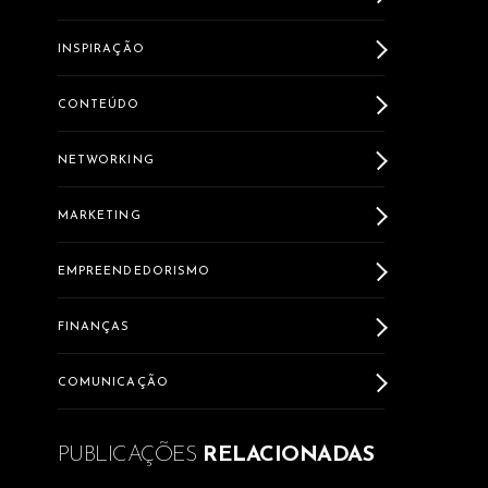
INSPIRAÇÃO
CONTEÚDO
NETWORKING
MARKETING
EMPREENDEDORISMO
FINANÇAS
COMUNICAÇÃO
PUBLICAÇÕES
RELACIONADAS