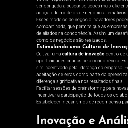
ser obrigada a buscar soluções mais eficien
adoção de modelos de negócio alternativos.
Esses modelos de negócio inovadores pode
compartilhada, que permite que as empresa
de aliados na concorrência. Assim, um desaf
como os negócios são realizados.
Estimulando uma Cultura de Inova
Cultivar uma
cultura de inovação
dentro de 
oportunidades criadas pela concorrência. E
sim incentivado pela liderança da empresa.
aceitação de erros como parte do aprendiza
diferença significativa nos resultados finais.
Facilitar sessões de brainstorming para novas
Incentivar a participação de todos os colab
Estabelecer mecanismos de recompensa para
Inovação e Análi