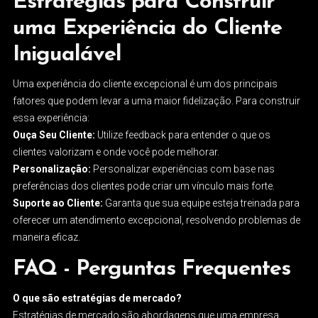
Estratégias para Construir
uma Experiência do Cliente
Inigualável
Uma experiência do cliente excepcional é um dos principais
fatores que podem levar a uma maior fidelização. Para construir
essa experiência:
Ouça Seu Cliente:
Utilize feedback para entender o que os
clientes valorizam e onde você pode melhorar.
Personalização:
Personalizar experiências com base nas
preferências dos clientes pode criar um vínculo mais forte.
Suporte ao Cliente:
Garanta que sua equipe esteja treinada para
oferecer um atendimento excepcional, resolvendo problemas de
maneira eficaz.
FAQ - Perguntas Frequentes
O que são estratégias de mercado?
Estratégias de mercado são abordagens que uma empresa