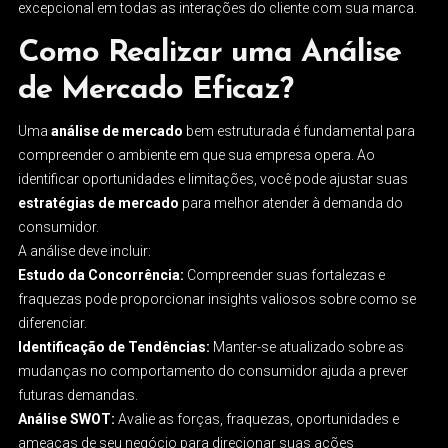
excepcional em todas as interações do cliente com sua marca.
Como Realizar uma Análise
de Mercado Eficaz?
Uma
análise de mercado
bem estruturada é fundamental para
compreender o ambiente em que sua empresa opera. Ao
identificar oportunidades e limitações, você pode ajustar suas
estratégias de mercado
para melhor atender à demanda do
consumidor.
A análise deve incluir:
Estudo da Concorrência:
Compreender suas fortalezas e
fraquezas pode proporcionar insights valiosos sobre como se
diferenciar.
Identificação de Tendências:
Manter-se atualizado sobre as
mudanças no comportamento do consumidor ajuda a prever
futuras demandas.
Análise SWOT:
Avalie as forças, fraquezas, oportunidades e
ameaças de seu negócio para direcionar suas ações