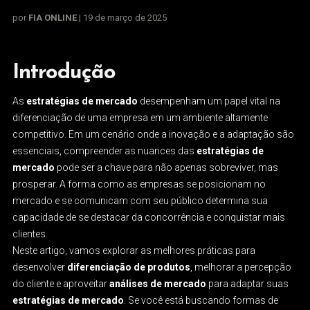
por
FIA ONLINE
| 19 de março de 2025
Introdução
As
estratégias de mercado
desempenham um papel vital na
diferenciação de uma empresa em um ambiente altamente
competitivo. Em um cenário onde a inovação e a adaptação são
essenciais, compreender as nuances das
estratégias de
mercado
pode ser a chave para não apenas sobreviver, mas
prosperar. A forma como as empresas se posicionam no
mercado e se comunicam com seu público determina sua
capacidade de se destacar da concorrência e conquistar mais
clientes.
Neste artigo, vamos explorar as melhores práticas para
desenvolver
diferenciação de produtos
, melhorar a percepção
do cliente e aproveitar
análises de mercado
para adaptar suas
estratégias de mercado
. Se você está buscando formas de