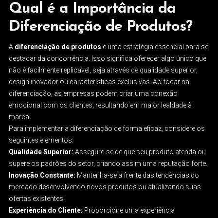
Qual é a Importância da
Diferenciação de Produtos?
A
diferenciação de produtos
é uma estratégia essencial para se
destacar da concorrência. Isso significa oferecer algo único que
não é facilmente replicável, seja através de qualidade superior,
design inovador ou características exclusivas. Ao focar na
diferenciação, as empresas podem criar uma conexão
emocional com os clientes, resultando em maior lealdade à
marca.
Para implementar a diferenciação de forma eficaz, considere os
seguintes elementos:
Qualidade Superior:
Assegure-se de que seu produto atenda ou
supere os padrões do setor, criando assim uma reputação forte.
Inovação Constante:
Mantenha-se à frente das tendências do
mercado desenvolvendo novos produtos ou atualizando suas
ofertas existentes.
Experiência do Cliente:
Proporcione uma experiência