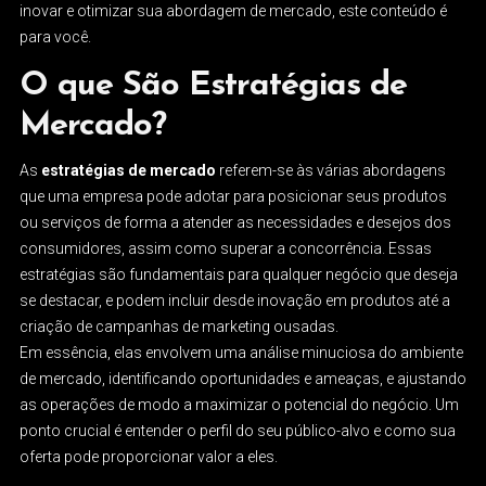
inovar e otimizar sua abordagem de mercado, este conteúdo é
para você.
O que São Estratégias de
Mercado?
As
estratégias de mercado
referem-se às várias abordagens
que uma empresa pode adotar para posicionar seus produtos
ou serviços de forma a atender as necessidades e desejos dos
consumidores, assim como superar a concorrência. Essas
estratégias são fundamentais para qualquer negócio que deseja
se destacar, e podem incluir desde inovação em produtos até a
criação de campanhas de marketing ousadas.
Em essência, elas envolvem uma análise minuciosa do ambiente
de mercado, identificando oportunidades e ameaças, e ajustando
as operações de modo a maximizar o potencial do negócio. Um
ponto crucial é entender o perfil do seu público-alvo e como sua
oferta pode proporcionar valor a eles.