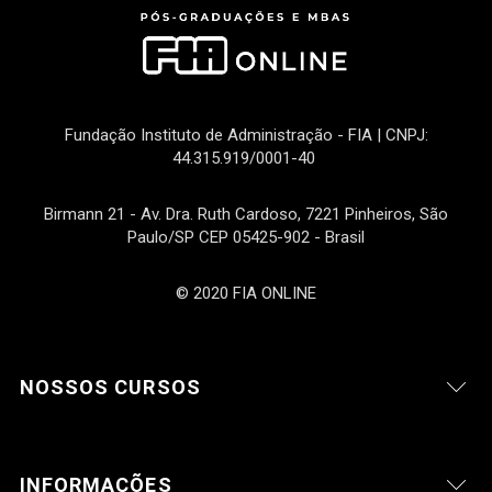
Fundação Instituto de Administração - FIA | CNPJ:
44.315.919/0001-40
Birmann 21 - Av. Dra. Ruth Cardoso, 7221 Pinheiros, São
Paulo/SP CEP 05425-902 - Brasil
© 2020 FIA ONLINE
NOSSOS CURSOS
INFORMAÇÕES