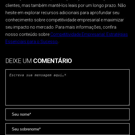
clientes, mas também mantê-los leais por um longo prazo. Não
hesite em explorar recursos adicionais para aprofundar seu
conhecimento sobre competitividade empresarial e maximizar
seu impacto no mercado. Para mais informações, confira
nosso conteúdo sobre
Competitividade Empresarial: Estratégias
Essenciais para o Sucesso
.
DEIXE UM
COMENTÁRIO