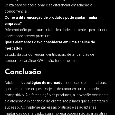
utiliza para se posicionar e se diferenciar em relação à
concorrência.
Como a diferenciação de produtos pode ajudar minha
empresa?
Diferenciação pode aumentar a lealdade do cliente e permitir que
você cobre preços premium.
Quais elementos devo considerar em uma análise de
mercado?
Estudo da concorrência, identificação de tendências de
consumo e análise SWOT são fundamentais.
Conclusão
Adotar as
estratégias de mercado
discutidas é essencial para
qualquer empresa que deseje se destacar em um mercado
competitivo. A diferenciação de produtos, a inovação constante
e a atenção à experiência do cliente são pilares que sustentam o
sucesso. Ao implementar essas práticas e se adaptar às
mudanças do mercado, sua empresa poderá não apenas atrair