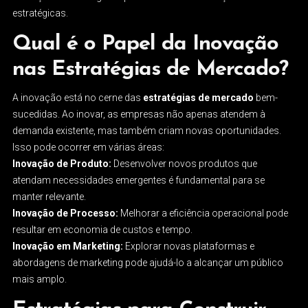
estratégicas.
Qual é o Papel da Inovação
nas Estratégias de Mercado?
A inovação está no cerne das
estratégias de mercado
bem-
sucedidas. Ao inovar, as empresas não apenas atendem à
demanda existente, mas também criam novas oportunidades.
Isso pode ocorrer em várias áreas:
Inovação de Produto:
Desenvolver novos produtos que
atendam necessidades emergentes é fundamental para se
manter relevante.
Inovação de Processo:
Melhorar a eficiência operacional pode
resultar em economia de custos e tempo.
Inovação em Marketing:
Explorar novas plataformas e
abordagens de marketing pode ajudá-lo a alcançar um público
mais amplo.