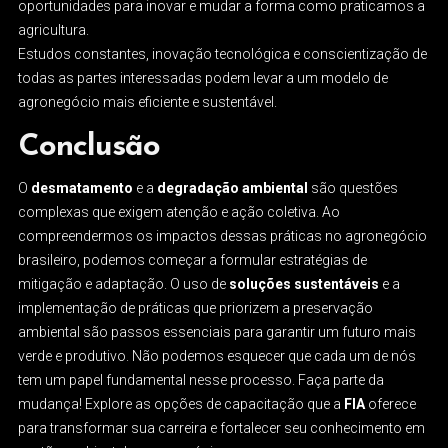
oportunidades para inovar e mudar a forma como praticamos a
agricultura.
Estudos constantes, inovação tecnológica e conscientização de
todas as partes interessadas podem levar a um modelo de
agronegócio mais eficiente e sustentável.
Conclusão
O
desmatamento
e a
degradação ambiental
são questões
complexas que exigem atenção e ação coletiva. Ao
compreendermos os impactos dessas práticas no agronegócio
brasileiro, podemos começar a formular estratégias de
mitigação e adaptação. O uso de
soluções sustentáveis
e a
implementação de práticas que priorizem a preservação
ambiental são passos essenciais para garantir um futuro mais
verde e produtivo. Não podemos esquecer que cada um de nós
tem um papel fundamental nesse processo. Faça parte da
mudança! Explore as opções de capacitação que a
FIA
oferece
para transformar sua carreira e fortalecer seu conhecimento em