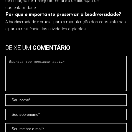
certificação de manejo florestal e a certificação de
sustentabilidade.
Por que é importante preservar a biodiversidade?
A biodiversidade é crucial para a manutenção dos ecossistemas
e para a resiliência das atividades agrícolas.
DEIXE UM
COMENTÁRIO