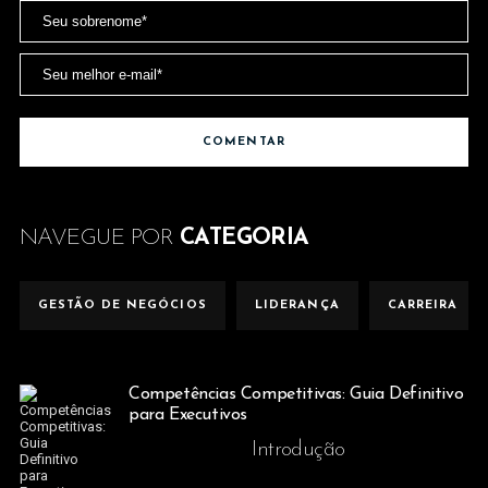
NAVEGUE POR
CATEGORIA
GESTÃO DE NEGÓCIOS
LIDERANÇA
CARREIRA
Competências Competitivas: Guia Definitivo
para Executivos
Introdução