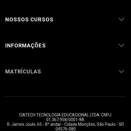
NOSSOS CURSOS
INFORMAÇÕES
MATRÍCULAS
CIATECH TECNOLOGIA EDUCACIONAL LTDA. CNPJ:
01.367.958/0001-88
.
R. James Joule, 65 - 8º andar - Cidade Monções, São Paulo - SP,
04576-080