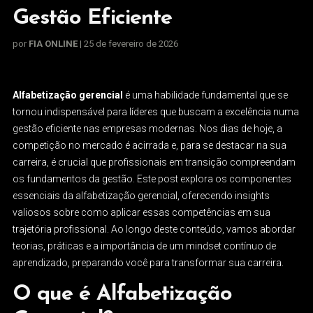
Gestão Eficiente
por
FIA ONLINE
| 25 de fevereiro de 2026
Alfabetização gerencial
é uma habilidade fundamental que se
tornou indispensável para líderes que buscam a excelência numa
gestão eficiente nas empresas modernas. Nos dias de hoje, a
competição no mercado é acirrada e, para se destacar na sua
carreira, é crucial que profissionais em transição compreendam
os fundamentos da gestão. Este post explora os componentes
essenciais da alfabetização gerencial, oferecendo insights
valiosos sobre como aplicar essas competências em sua
trajetória profissional. Ao longo deste conteúdo, vamos abordar
teorias, práticas e a importância de um mindset contínuo de
aprendizado, preparando você para transformar sua carreira.
O que é Alfabetização