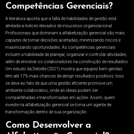
Competências Gerenciais?
A literatura aponta que a falta de habilidades de gestão está
atrelada a índices elevados de insucesso organizacional.
Profissionais que dominam a alfabetização gerencial são mais
capazes de tomar decisões acertadas, minimizando riscos e
maximizando oportunidades. As competências gerenciais
incluem a habilidade de planejar, organizar e controlar atividades,
além de envolver os colaboradores na construção de resultados.
Um estudo da Deloitte (2021) mostra que equipes bem geridas
têm até 17% mais chances de atingir resultados positivos. Isso
se deve ao fato de que uma gestão eficiente promove um
ambiente colaborativo, onde as ideias podem ser
compartilhadas e transformadas em ações. Assim, quem
investe na alfabetização gerencial se torna um agente de
transformação dentro de sua organização.
Como Desenvolver a