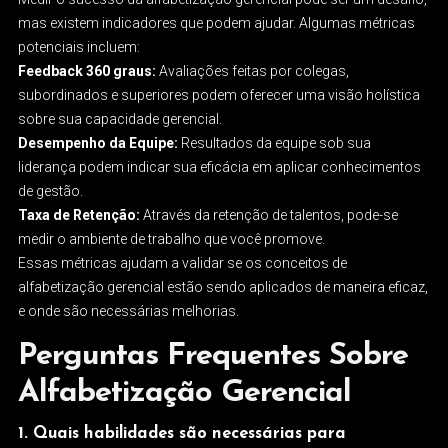
mas existem indicadores que podem ajudar. Algumas métricas
potenciais incluem:
Feedback 360 graus:
Avaliações feitas por colegas,
subordinados e superiores podem oferecer uma visão holística
sobre sua capacidade gerencial.
Desempenho da Equipe:
Resultados da equipe sob sua
liderança podem indicar sua eficácia em aplicar conhecimentos
de gestão.
Taxa de Retenção:
Através da retenção de talentos, pode-se
medir o ambiente de trabalho que você promove.
Essas métricas ajudam a validar se os conceitos de
alfabetização gerencial estão sendo aplicados de maneira eficaz,
e onde são necessárias melhorias.
Perguntas Frequentes Sobre
Alfabetização Gerencial
1. Quais habilidades são necessárias para