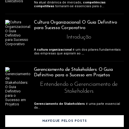
Na atual dinâmica de mercado,
competências
competitivas
tornaram-se essenciais para o...
Cultura Organizacional: O Guia Definitivo
para Sucesso Corporativo
Introdução
A
cultura organizacional
é um dos pilares fundamentais
das empresas que aspiram ao
...
Gerenciamento de Stakeholders: O Guia
Definitivo para o Sucesso em Projetos
Entendendo o Gerenciamento de
Stakeholders
Gerenciamento de Stakeholders
é uma parte essencial
da...
NAVEGUE PELOS POSTS