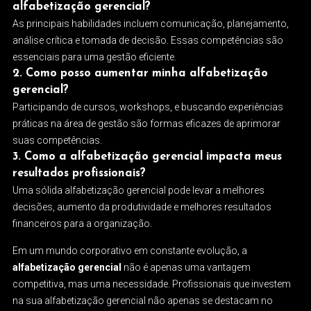
alfabetização gerencial?
As principais habilidades incluem comunicação, planejamento,
análise crítica e tomada de decisão. Essas competências são
essenciais para uma gestão eficiente.
2. Como posso aumentar minha alfabetização
gerencial?
Participando de cursos, workshops, e buscando experiências
práticas na área de gestão são formas eficazes de aprimorar
suas competências.
3. Como a alfabetização gerencial impacta meus
resultados profissionais?
Uma sólida alfabetização gerencial pode levar a melhores
decisões, aumento da produtividade e melhores resultados
financeiros para a organização.
Em um mundo corporativo em constante evolução, a
alfabetização gerencial
não é apenas uma vantagem
competitiva, mas uma necessidade. Profissionais que investem
na sua alfabetização gerencial não apenas se destacam no