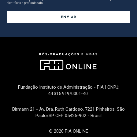
científicos e profissionais.
Fundação Instituto de Administração - FIA | CNPJ:
44.315.919/0001-40
Birmann 21 - Av. Dra. Ruth Cardoso, 7221 Pinheiros, São
Paulo/SP CEP 05425-902 - Brasil
© 2020 FIA ONLINE