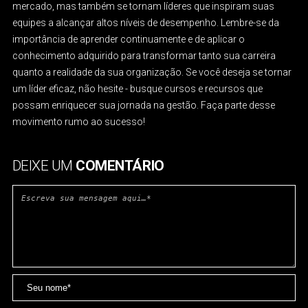
mercado, mas também se tornam líderes que inspiram suas
equipes a alcançar altos níveis de desempenho. Lembre-se da
importância de aprender continuamente e de aplicar o
conhecimento adquirido para transformar tanto sua carreira
quanto a realidade da sua organização. Se você deseja se tornar
um líder eficaz, não hesite - busque cursos e recursos que
possam enriquecer sua jornada na gestão. Faça parte desse
movimento rumo ao sucesso!
DEIXE UM
COMENTÁRIO