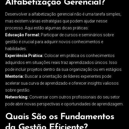
Alfabetização Gerencial?
Desenvolver a alfabetização gerencial não é uma tarefa simples,
mas existem várias estratégias que podem ajudar nesse
processo. Aqui estão algumas dicas práticas:
Educação Formal:
Participar de cursos e seminários sobre
gestão é crucial para adquirir novos conhecimentos e
habilidades.
Experiência Prática:
Colocar em prática os conhecimentos
adquiridos em situações reais traz aprendizados únicos. Isso
pode incluir projetos dentro da sua organização ou em estágios.
Mentoria:
Buscar a orientação de líderes experientes pode
acelerar sua curva de aprendizado e oferecer insights valiosos
sobre gestão.
Networking:
Conversar com outros profissionais do seu setor
pode abrir novas perspectivas e oportunidades de aprendizagem.
Quais São os Fundamentos
da Gestão Eficiente?